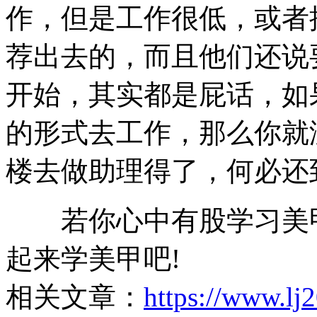
作，但是工作很低，或者
荐出去的，而且他们还说
开始，其实都是屁话，如
的形式去工作，那么你就
楼去做助理得了，何必还
若你心中有股学习美甲
起来学美甲吧!
相关文章：
https://www.l