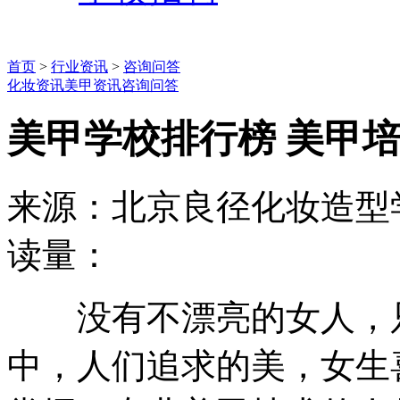
首页
>
行业资讯
>
咨询问答
化妆资讯
美甲资讯
咨询问答
美甲学校排行榜 美甲
来源：北京良径化妆造型
读量：
没有不漂亮的女人，只
中，人们追求的美，女生