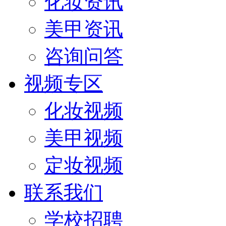
化妆资讯
美甲资讯
咨询问答
视频专区
化妆视频
美甲视频
定妆视频
联系我们
学校招聘