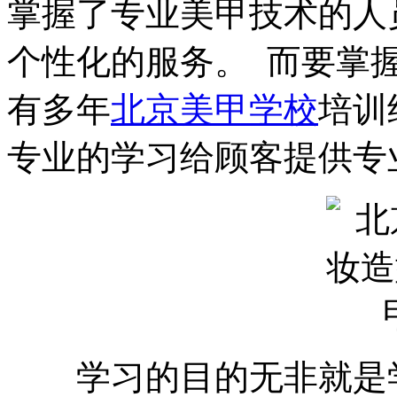
掌握了专业美甲技术的人
个性化的服务。 而要掌
有多年
北京美甲学校
培训
专业的学习给顾客提供专
学习的目的无非就是学