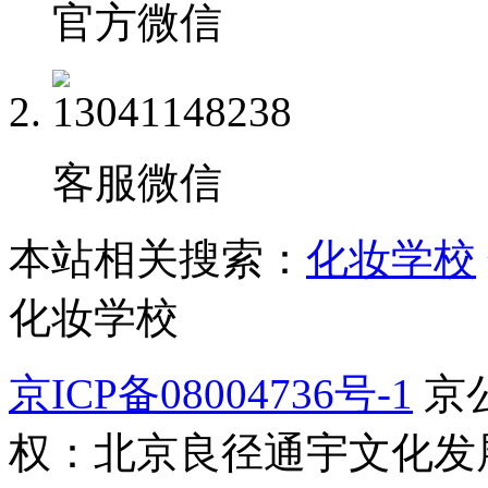
官方微信
客服微信
本站相关搜索：
化妆学校
化妆学校
京ICP备08004736号-1
京公
权：北京良径通宇文化发