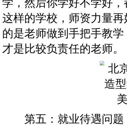
学，然后你学好不学好，
这样的学校，师资力量再
的是老师做到手把手教学
才是比较负责任的老师
第五：就业待遇问题：