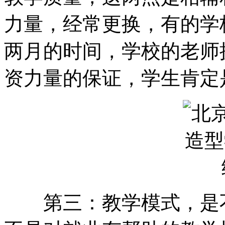
力量，经常更换，有的学
两月的时间，学校的老师
资力量的保证，学生肯
第三：教学模式，是不