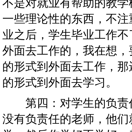
不是对就业有帮助的教学
一些理论性的东西，不注
业之后，学生毕业工作不
外面去工作的，我在想，
的形式到外面去工作，那
的形式到外面去学
第四：对学生的负责任
没有负责任的老师，他们