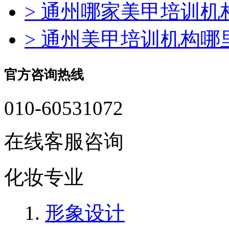
> 通州哪家美甲培训机
> 通州美甲培训机构
官方咨询热线
010-60531072
在线客服咨询
化妆专业
形象设计