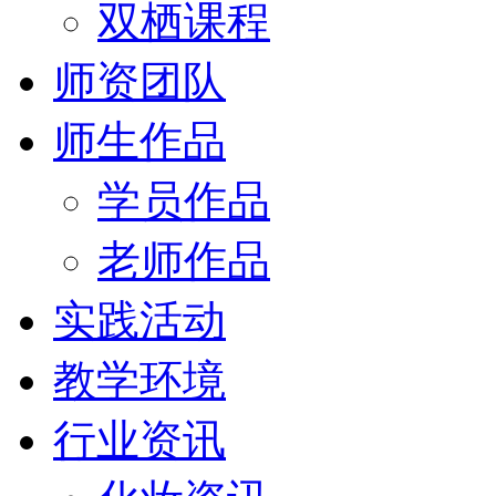
双栖课程
师资团队
师生作品
学员作品
老师作品
实践活动
教学环境
行业资讯