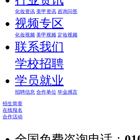
化妆资讯
美甲资讯
咨询问答
视频专区
化妆视频
美甲视频
定妆视频
联系我们
学校招聘
学员就业
招聘信息
合作单位
毕业感言
招生简章
在线报名
合作活动
全国免费咨询电话：
01