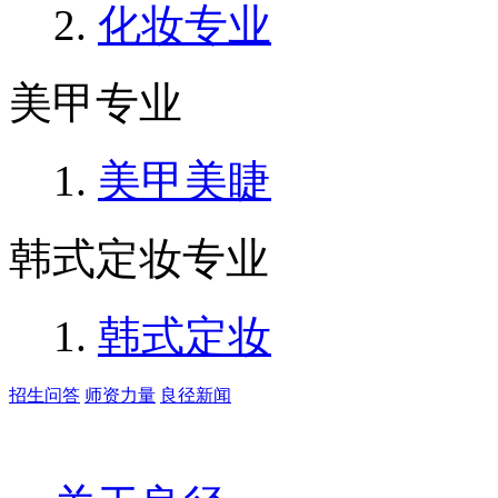
化妆专业
美甲专业
美甲美睫
韩式定妆专业
韩式定妆
招生问答
师资力量
良径新闻