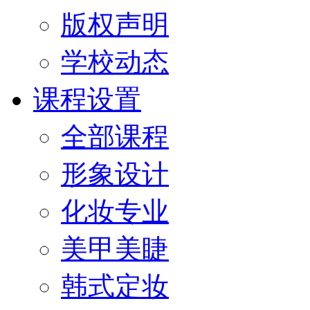
版权声明
学校动态
课程设置
全部课程
形象设计
化妆专业
美甲美睫
韩式定妆