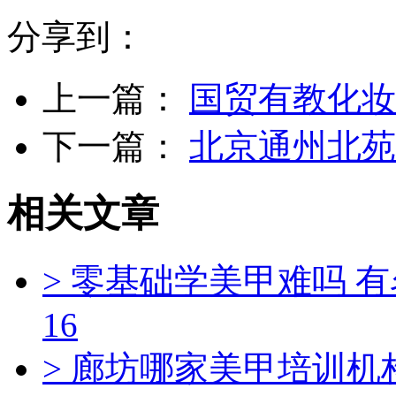
分享到：
上一篇：
国贸有教化妆
下一篇：
北京通州北苑
相关文章
> 零基础学美甲难吗 
16
> 廊坊哪家美甲培训机