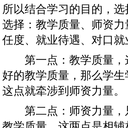
所以结合学习的目的，选
选择：教学质量、师资力
任度、就业待遇、对口
第一点：教学质量，这
好的教学质量，那么学生
这点就牵涉到师资力量
第二点：师资力量，只
教学质量，这两点是相辅