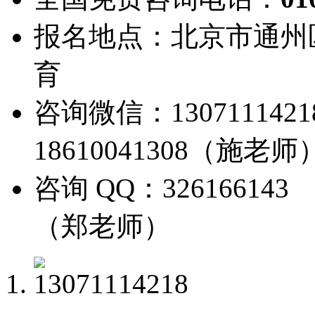
报名地点：北京市通州
育
咨询微信：13071114
18610041308（施老师
咨询 QQ：326166143
（郑老师）