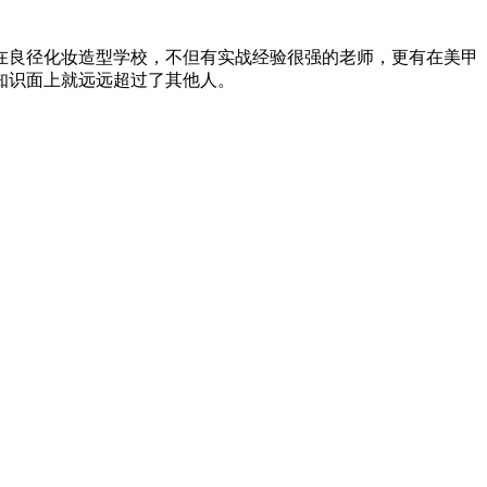
良径化妆造型学校，不但有实战经验很强的老师，更有在美甲
知识面上就远远超过了其他人。