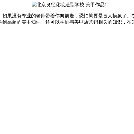
如果没有专业的老师带着你向前走，恐怕就要是盲人摸象了。在
学到高超的美甲知识，还可以学到与美甲店营销相关的知识，在