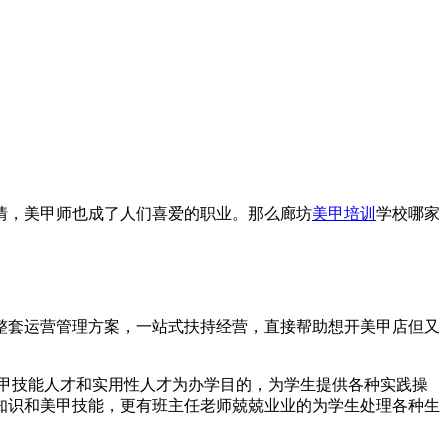
情，美甲师也成了人们喜爱的职业。那么廊坊
美甲培训
学校哪家
套运营管理方案，一站式扶持经营，直接帮助想开美甲店但又
甲技能人才和实用性人才为办学目的，为学生提供各种实践操
知识和美甲技能，更有班主任老师兢兢业业的为学生处理各种生