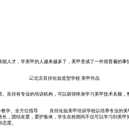
能人才，学美甲的人越来越多了，美甲变成了一件很普遍的事
。良径有专业的培训机构，可以获得终身学习美甲技术名额，整
一教学、全方位指导 良径化妆美甲培训学校以培养专业的美
敬长，团结友爱，爱护集体，学生在校期间不仅可以学习到美甲
和态度。