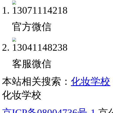
官方微信
客服微信
本站相关搜索：
化妆学校
化妆学校
京ICP备08004736号-1
京公