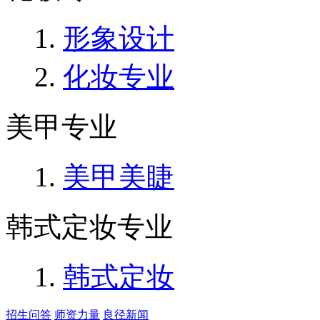
形象设计
化妆专业
美甲专业
美甲美睫
韩式定妆专业
韩式定妆
招生问答
师资力量
良径新闻