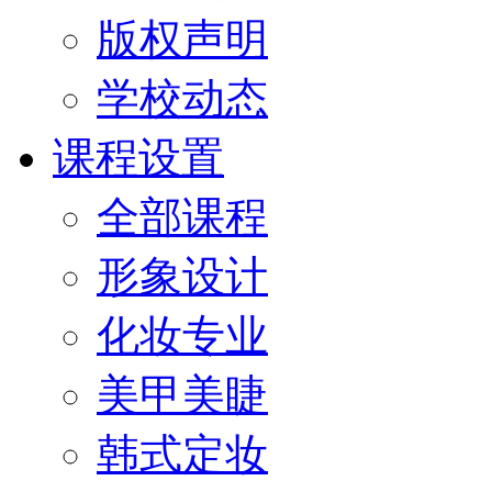
版权声明
学校动态
课程设置
全部课程
形象设计
化妆专业
美甲美睫
韩式定妆