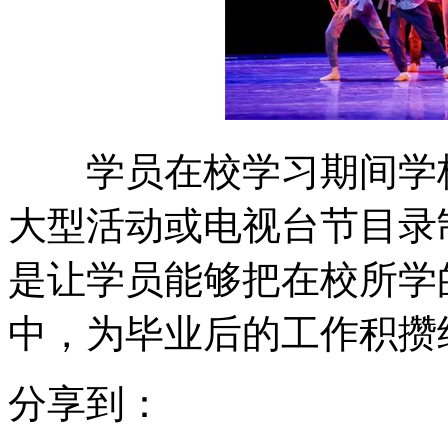
学员在校学习期间学校
大型活动或电视台节目录
是让学员能够把在校所学
中，为毕业后的工作积
分享到：