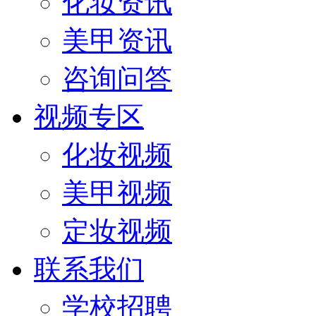
化妆资讯
美甲资讯
咨询问答
视频专区
化妆视频
美甲视频
定妆视频
联系我们
学校招聘