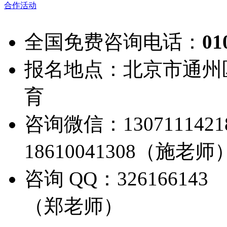
合作活动
全国免费咨询电话：
01
报名地点：北京市通州
育
咨询微信：13071114
18610041308（施老师
咨询 QQ：326166143
（郑老师）