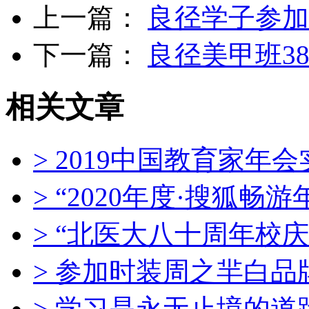
上一篇：
良径学子参加
下一篇：
良径美甲班3
相关文章
> 2019中国教育家年
> “2020年度·搜狐畅
> “北医大八十周年校
> 参加时装周之羋白
> 学习是永无止境的