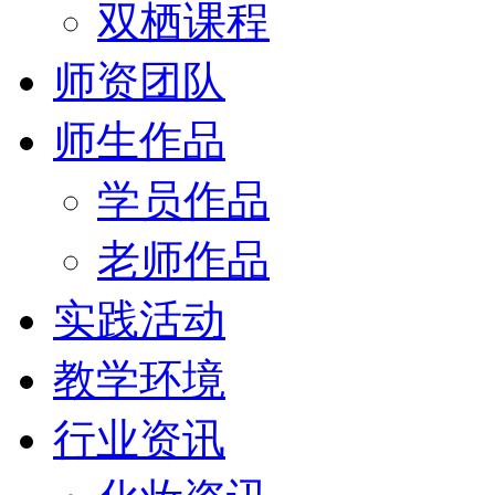
双栖课程
师资团队
师生作品
学员作品
老师作品
实践活动
教学环境
行业资讯