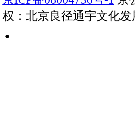
权：北京良径通宇文化发