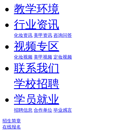
教学环境
行业资讯
化妆资讯
美甲资讯
咨询问答
视频专区
化妆视频
美甲视频
定妆视频
联系我们
学校招聘
学员就业
招聘信息
合作单位
毕业感言
招生简章
在线报名