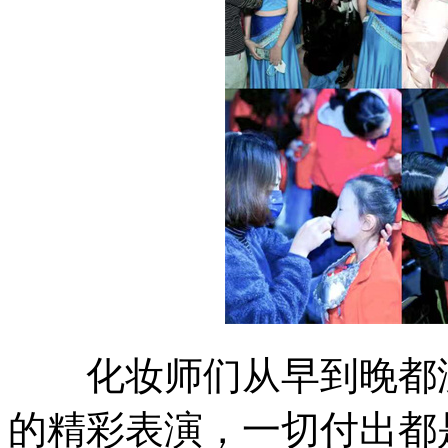
化妆师们从早到晚都没
的精彩表演，一切付出都