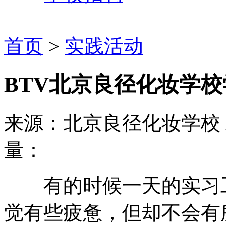
首页
>
实践活动
BTV北京良径化妆学
来源：北京良径化妆学校
量：
有的时候一天的实习工
觉有些疲惫，但却不会有