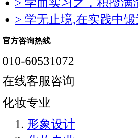
> 学而实习之，积攒
> 学无止境,在实践中
官方咨询热线
010-60531072
在线客服咨询
化妆专业
形象设计