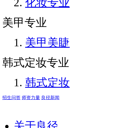
化妆专业
美甲专业
美甲美睫
韩式定妆专业
韩式定妆
招生问答
师资力量
良径新闻
关于良径