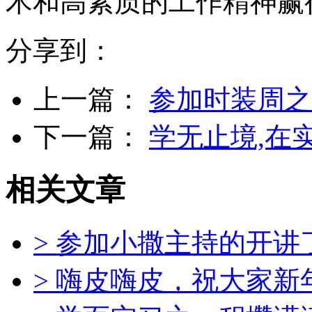
术和高素质的工作精神赢
分享到：
上一篇：
参加时装周之
下一篇：
学无止境,在
相关文章
> 参加小撒主持的开
> 嗨皮嗨皮，祝大家