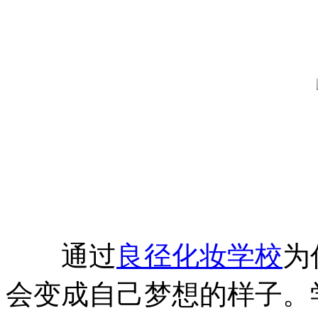
通过
良径化妆学校
为
会变成自己梦想的样子。