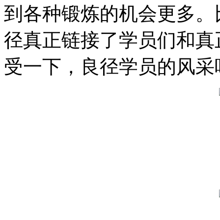
到各种锻炼的机会更多。
径真正链接了学员们和真
受一下，良径学员的风采