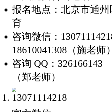
报名地点：北京市通州
育
咨询微信：13071114
18610041308（施老师
咨询 QQ：326166143
（郑老师）