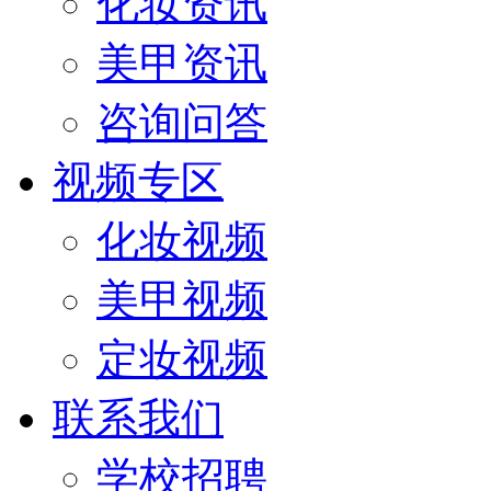
化妆资讯
美甲资讯
咨询问答
视频专区
化妆视频
美甲视频
定妆视频
联系我们
学校招聘