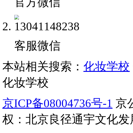
官方微信
客服微信
本站相关搜索：
化妆学校
化妆学校
京ICP备08004736号-1
京公
权：北京良径通宇文化发