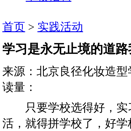
首页
>
实践活动
学习是永无止境的道路
来源：北京良径化妆造型
读量：
只要学校选得好，实习
活，就得拼学校了，好学