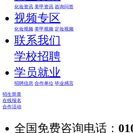
化妆资讯
美甲资讯
咨询问答
视频专区
化妆视频
美甲视频
定妆视频
联系我们
学校招聘
学员就业
招聘信息
合作单位
毕业感言
招生简章
在线报名
合作活动
全国免费咨询电话：
01