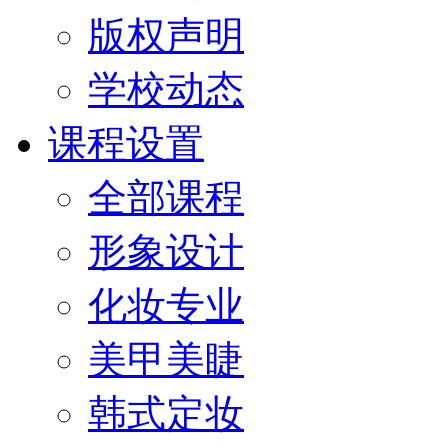
版权声明
学校动态
课程设置
全部课程
形象设计
化妆专业
美甲美睫
韩式定妆