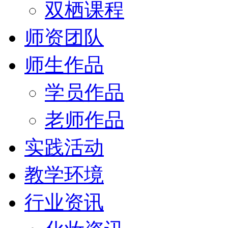
双栖课程
师资团队
师生作品
学员作品
老师作品
实践活动
教学环境
行业资讯