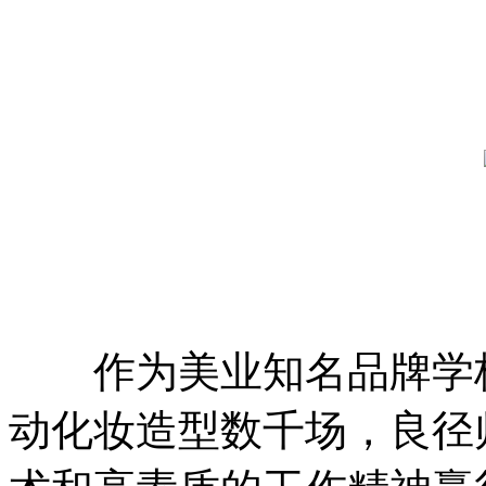
作为美业知名品牌学校
动化妆造型数千场，良径