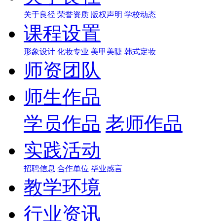
关于良径
荣誉资质
版权声明
学校动态
课程设置
形象设计
化妆专业
美甲美睫
韩式定妆
师资团队
师生作品
学员作品
老师作品
实践活动
招聘信息
合作单位
毕业感言
教学环境
行业资讯