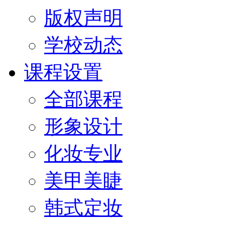
版权声明
学校动态
课程设置
全部课程
形象设计
化妆专业
美甲美睫
韩式定妆