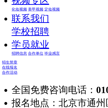
视频专区
化妆视频
美甲视频
定妆视频
联系我们
学校招聘
学员就业
招聘信息
合作单位
毕业感言
招生简章
在线报名
合作活动
全国免费咨询电话：
01
报名地点：北京市通州