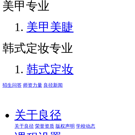
美甲专业
美甲美睫
韩式定妆专业
韩式定妆
招生问答
师资力量
良径新闻
关于良径
关于良径
荣誉资质
版权声明
学校动态