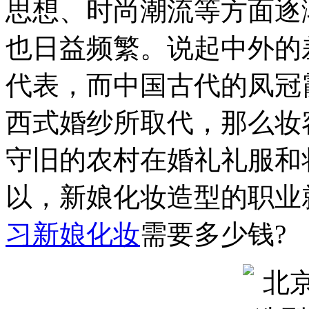
思想、时尚潮流等方面逐
也日益频繁。说起中外的
代表，而中国古代的凤冠
西式婚纱所取代，那么妆
守旧的农村在婚礼礼服和
以，新娘化妆造型的职业
习新娘化妆
需要多少钱?