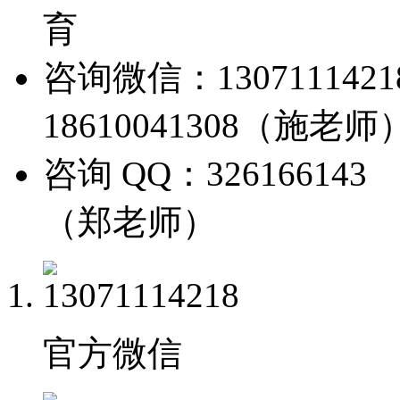
育
咨询微信：13071114
18610041308（施老师
咨询 QQ：326166143
（郑老师）
官方微信