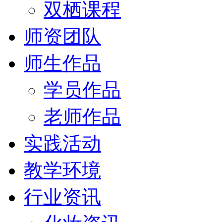
双栖课程
师资团队
师生作品
学员作品
老师作品
实践活动
教学环境
行业资讯