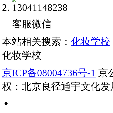
客服微信
本站相关搜索：
化妆学校
化妆学校
京ICP备08004736号-1
京公
权：北京良径通宇文化发