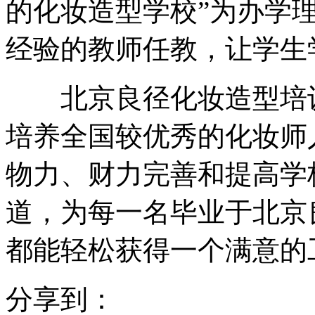
的化妆造型学校”为办学
经验的教师任教，让学生
北京良径化妆造型培训
培养全国较优秀的化妆师
物力、财力完善和提高学
道，为每一名毕业于北京
都能轻松获得一个满意的
分享到：