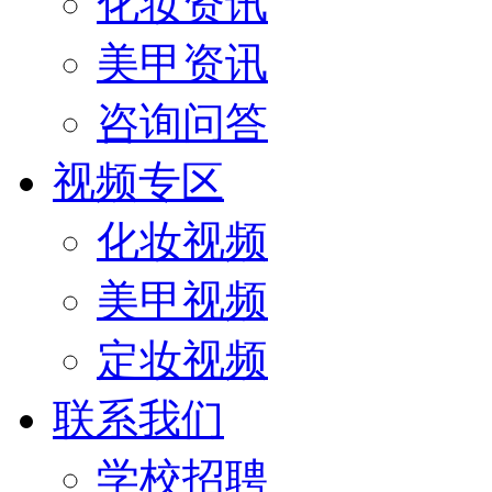
化妆资讯
美甲资讯
咨询问答
视频专区
化妆视频
美甲视频
定妆视频
联系我们
学校招聘