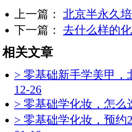
上一篇：
北京半永久培
下一篇：
去什么样的化
相关文章
> 零基础新手学美甲
12-26
> 零基础学化妆，怎
> 零基础学化妆，预约