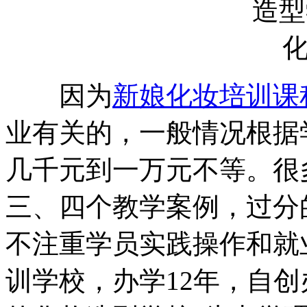
因为
新娘化妆培训课
业有关的，一般情况根据
几千元到一万元不等。很
三、四个教学案例，过分
不注重学员实践操作和就
训学校，办学12年，自