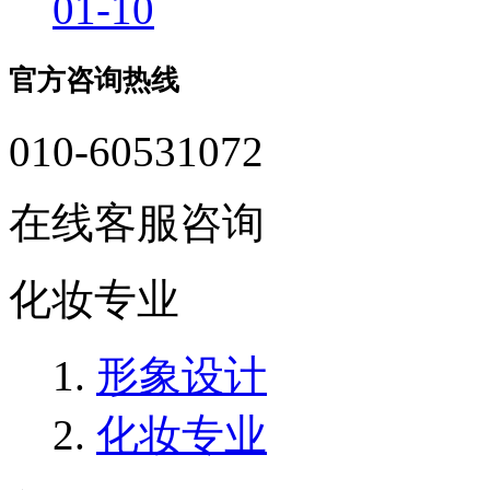
01-10
官方咨询热线
010-60531072
在线客服咨询
化妆专业
形象设计
化妆专业