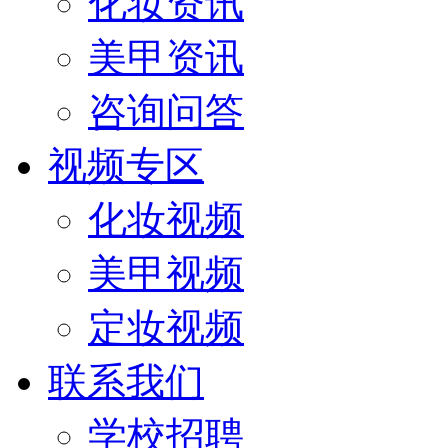
化妆资讯
美甲资讯
咨询问答
视频专区
化妆视频
美甲视频
定妆视频
联系我们
学校招聘