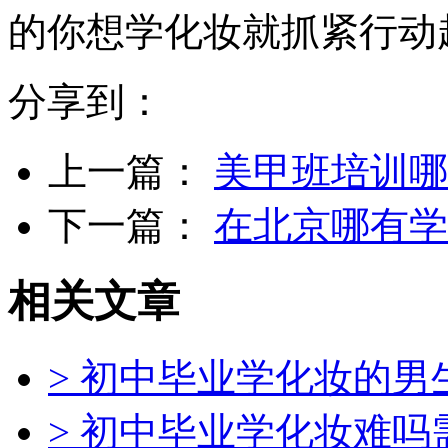
的你想学化妆就抓紧行动
分享到：
上一篇：
美甲班培训哪
下一篇：
在北京哪有学
相关文章
> 初中毕业学化妆的
> 初中毕业学化妆难