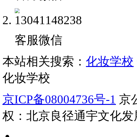
客服微信
本站相关搜索：
化妆学校
化妆学校
京ICP备08004736号-1
京公
权：北京良径通宇文化发