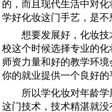
的，而且现代生活中对化
学好化妆这门手艺，是不
想要发展好，化妆技术
校这个时候选择专业的化
师资力量和好的教学环境
你的就业提供一个良好的
所以学化妆对年龄学历
这门技术，技术精湛就没