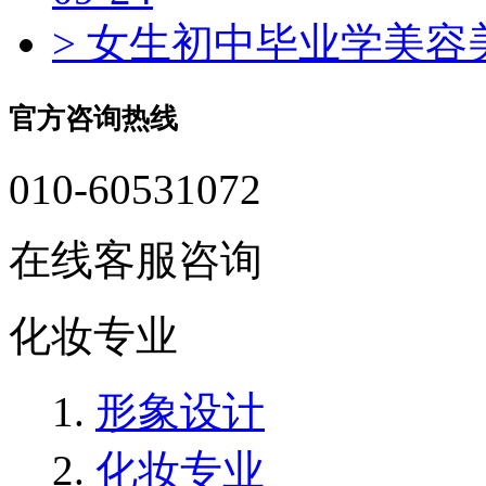
> 女生初中毕业学美
官方咨询热线
010-60531072
在线客服咨询
化妆专业
形象设计
化妆专业