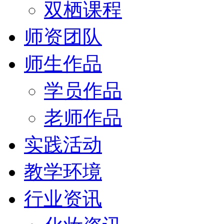
双栖课程
师资团队
师生作品
学员作品
老师作品
实践活动
教学环境
行业资讯