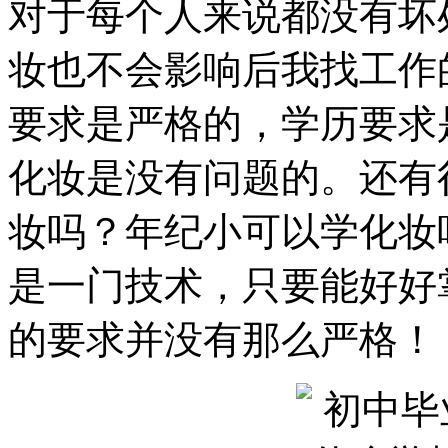
对于每个人来说都没有坏
妆也不会影响后我找工作
要求是严格的，学历要求
化妆是没有问题的。还有
妆吗？年纪小可以学化妆
是一门技术，只要能好好
的要求并没有那么严格！