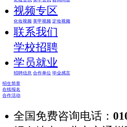
视频专区
化妆视频
美甲视频
定妆视频
联系我们
学校招聘
学员就业
招聘信息
合作单位
毕业感言
招生简章
在线报名
合作活动
全国免费咨询电话：
01