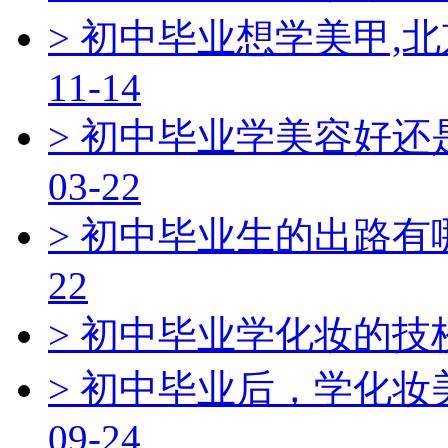
> 初中毕业想学美甲,
11-14
> 初中毕业学美容好还
03-22
> 初中毕业生的出路
22
> 初中毕业学化妆的
> 初中毕业后，学化
09-24