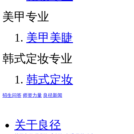
美甲专业
美甲美睫
韩式定妆专业
韩式定妆
招生问答
师资力量
良径新闻
关于良径