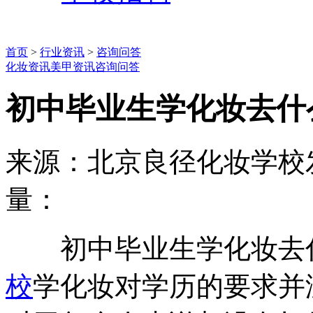
首页
>
行业资讯
>
咨询问答
化妆资讯
美甲资讯
咨询问答
初中毕业生学化妆去什
来源：北京良径化妆学校
量：
初中毕业生学化妆去什
校
学化妆对学历的要求并