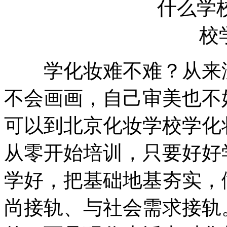
学化妆难不难？从来没
不会画画，自己审美也不
可以到北京化妆学校学化
从零开始培训，只要好好
学好，把基础地基夯实，
尚接轨、与社会需求接轨