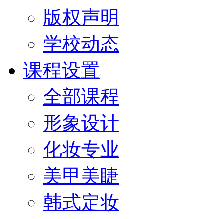
版权声明
学校动态
课程设置
全部课程
形象设计
化妆专业
美甲美睫
韩式定妆