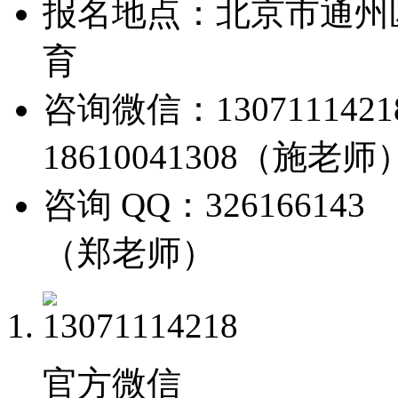
报名地点：北京市通州
育
咨询微信：13071114
18610041308（施老师
咨询 QQ：326166143
（郑老师）
官方微信