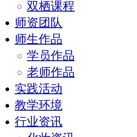
双栖课程
师资团队
师生作品
学员作品
老师作品
实践活动
教学环境
行业资讯