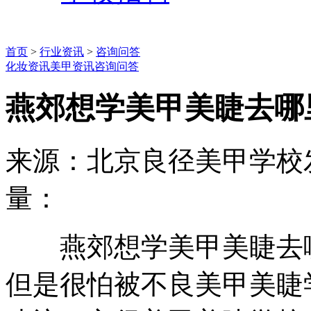
首页
>
行业资讯
>
咨询问答
化妆资讯
美甲资讯
咨询问答
燕郊想学美甲美睫去哪
来源：北京良径美甲学校
量：
燕郊想学美甲美睫去哪
但是很怕被不良美甲美睫