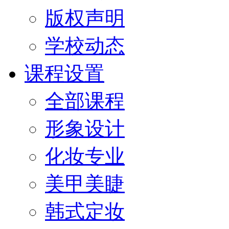
版权声明
学校动态
课程设置
全部课程
形象设计
化妆专业
美甲美睫
韩式定妆