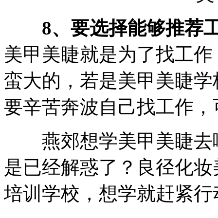
8、要选择能够推荐
美甲美睫就是为了找工作
蛮大的，若是美甲美睫学
要辛苦奔波自己找工作，
燕郊想学美甲美睫去哪
是已经解惑了？良径化妆
培训学校，想学就赶紧