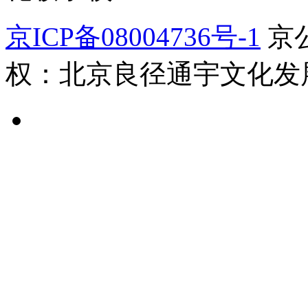
京ICP备08004736号-1
京公
权：北京良径通宇文化发