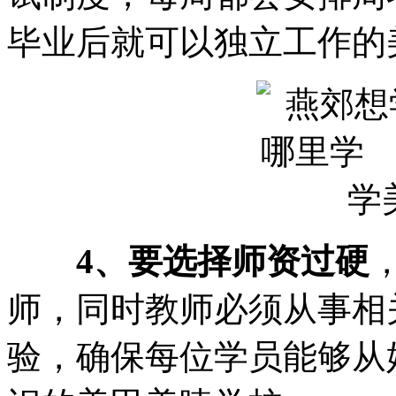
毕业后就可以独立工作的
4、要选择师资过硬
师，同时教师必须从事相
验，确保每位学员能够从