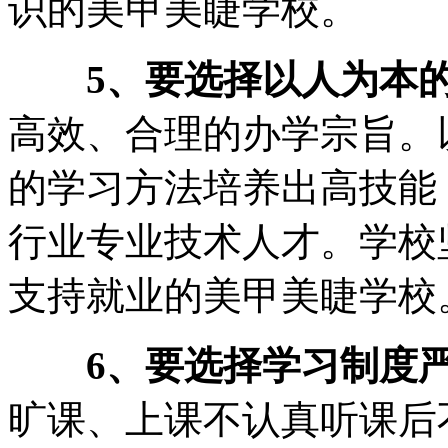
识的美甲美睫学校。
5、要选择以人为本
高效、合理的办学宗旨。
的学习方法培养出高技能
行业专业技术人才。学校
支持就业的美甲美睫学校
6、要选择学习制度
旷课、上课不认真听课后