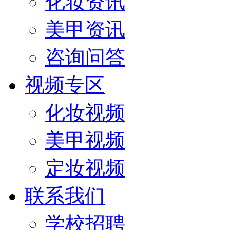
化妆资讯
美甲资讯
咨询问答
视频专区
化妆视频
美甲视频
定妆视频
联系我们
学校招聘