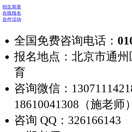
招生简章
在线报名
合作活动
全国免费咨询电话：
01
报名地点：北京市通州
育
咨询微信：13071114
18610041308（施老师
咨询 QQ：326166143