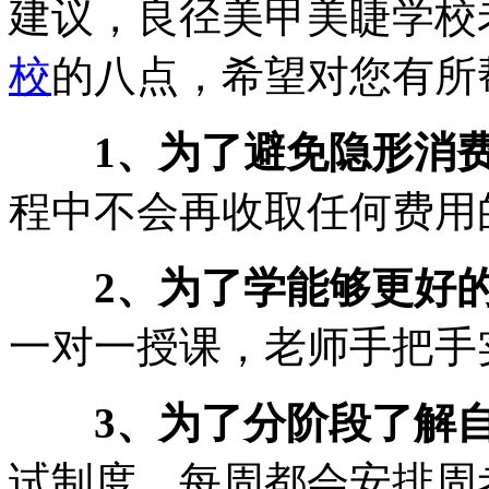
建议，良径美甲美睫学校
校
的八点，希望对您有所
1、为了避免隐形消
程中不会再收取任何费用
2、为了学能够更好
一对一授课，老师手把手
3、为了分阶段了解
试制度，每周都会安排周