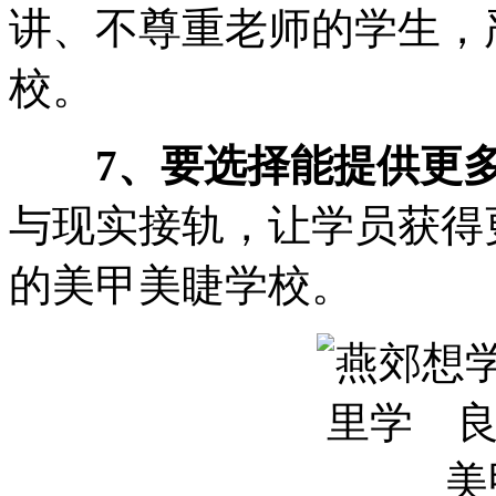
讲、不尊重老师的学生，
校。
7、要选择能提供更
与现实接轨，让学员获得
的美甲美睫学校。