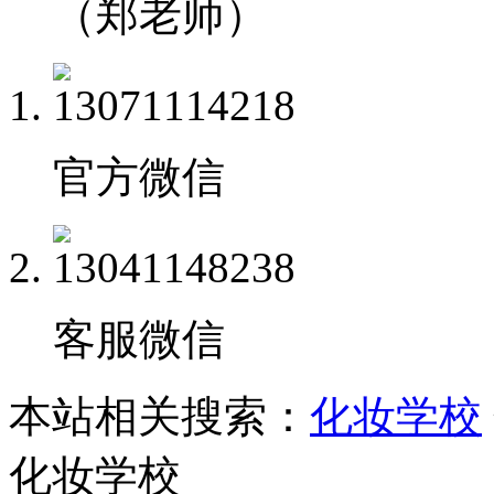
（郑老师）
官方微信
客服微信
本站相关搜索：
化妆学校
化妆学校