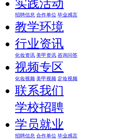
实践活动
招聘信息
合作单位
毕业感言
教学环境
行业资讯
化妆资讯
美甲资讯
咨询问答
视频专区
化妆视频
美甲视频
定妆视频
联系我们
学校招聘
学员就业
招聘信息
合作单位
毕业感言