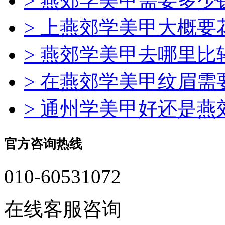
> 燕郊学美甲需要多少
> 上燕郊学美甲大概
> 燕郊学美甲去哪里比
> 在燕郊学美甲纹眉需
> 通州学美甲好还是
官方咨询热线
010-60531072
在线客服咨询