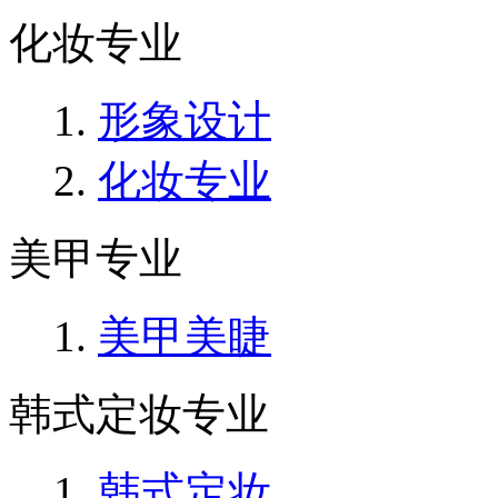
化妆专业
形象设计
化妆专业
美甲专业
美甲美睫
韩式定妆专业
韩式定妆