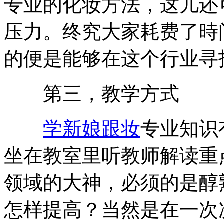
专业的化妆方法，这儿还
压力。终究大家耗费了時
的便是能够在这个行业寻
第三，教学方式
学新娘跟妆
专业知识
坐在教室里听教师解读重
领域的大神，必须的是醇
怎样提高？当然是在一次