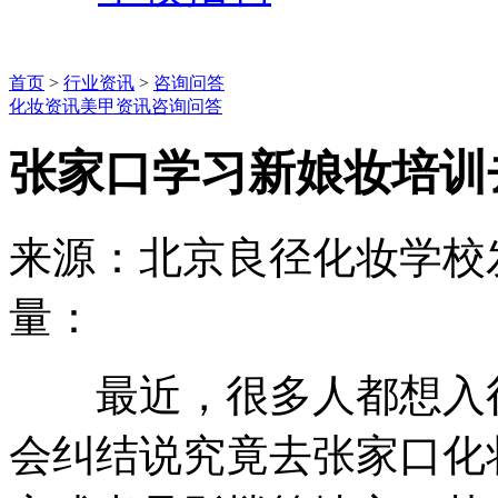
首页
>
行业资讯
>
咨询问答
化妆资讯
美甲资讯
咨询问答
张家口学习新娘妆培训
来源：北京良径化妆学校
量：
最近，很多人都想入行
会纠结说究竟去张家口化