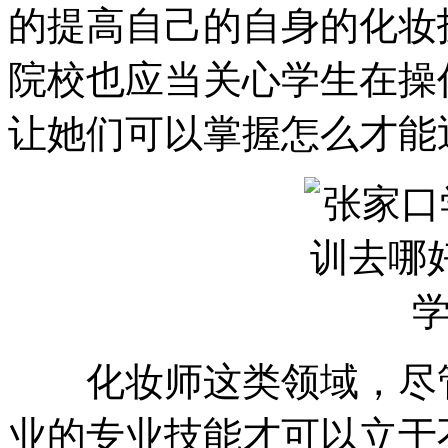
的提高自己的自身的化妆
院校也应当关心学生在操
让她们可以掌握怎么才能
化妆师这类领域，尽管
业的专业技能才可以立于