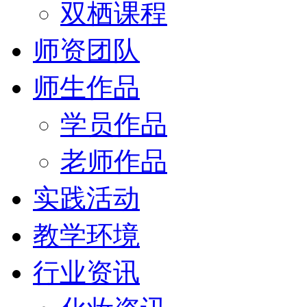
双栖课程
师资团队
师生作品
学员作品
老师作品
实践活动
教学环境
行业资讯