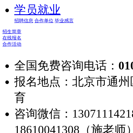
学员就业
招聘信息
合作单位
毕业感言
招生简章
在线报名
合作活动
全国免费咨询电话：
01
报名地点：北京市通州
育
咨询微信：13071114
18610041308（施老师