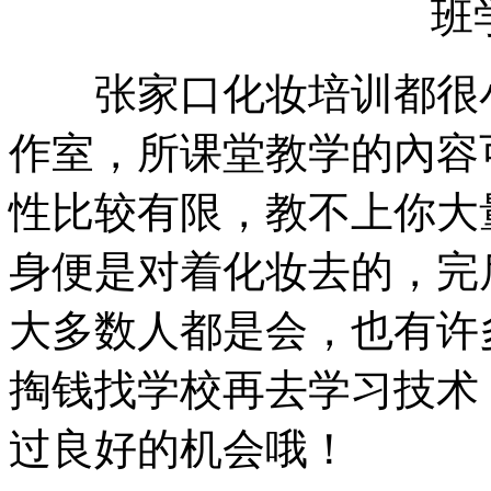
张家口化妆培训都很小
作室，所课堂教学的內容
性比较有限，教不上你大
身便是对着化妆去的，完
大多数人都是会，也有许
掏钱找学校再去学习技术
过良好的机会哦！