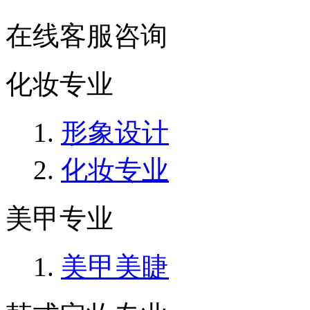
在线客服咨询
化妆专业
形象设计
化妆专业
美甲专业
美甲美睫