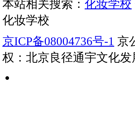
本站相关搜索：
化妆学校
化妆学校
京ICP备08004736号-1
京公
权：北京良径通宇文化发