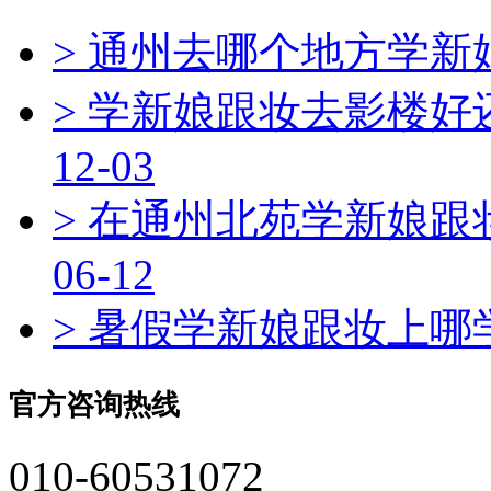
> 通州去哪个地方学
> 学新娘跟妆去影楼
12-03
> 在通州北苑学新娘跟
06-12
> 暑假学新娘跟妆上
官方咨询热线
010-60531072