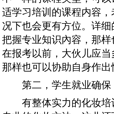
适学习培训的课程内容，
况下也会更有方位。详细
把握专业知识內容，那样
在报考以前，大伙儿应当
那样也可以协助自身作出
第二，学生就业确保
有整体实力的化妆培训