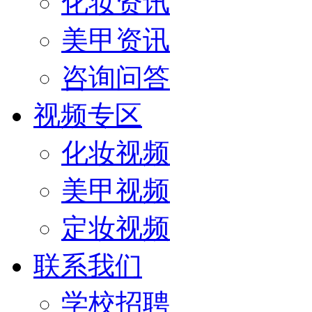
化妆资讯
美甲资讯
咨询问答
视频专区
化妆视频
美甲视频
定妆视频
联系我们
学校招聘