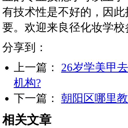
有技术性是不好的，因此
要。欢迎来良径化妆学校
分享到：
上一篇：
26岁学美甲
机构?
下一篇：
朝阳区哪里教
相关文章