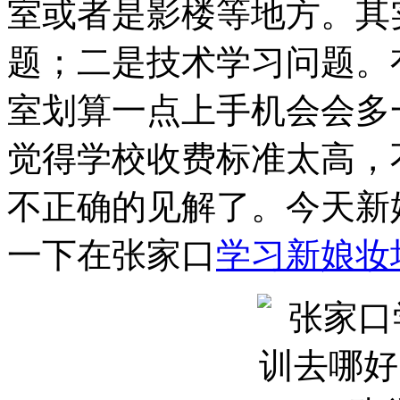
室或者是影楼等地方。其
题；二是技术学习问题。
室划算一点上手机会会多
觉得学校收费标准太高，
不正确的见解了。今天新
一下在张家口
学习新娘妆