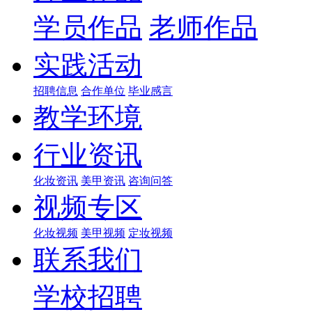
学员作品
老师作品
实践活动
招聘信息
合作单位
毕业感言
教学环境
行业资讯
化妆资讯
美甲资讯
咨询问答
视频专区
化妆视频
美甲视频
定妆视频
联系我们
学校招聘