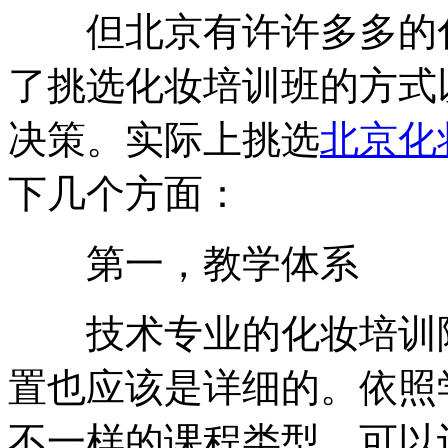
但北京有许许多多的化
了挑选化妆培训班的方式
决策。实际上挑选
北京化
下几个方面：
第一，教学体系
技术专业的化妆培训院
置也应该是详细的。依照
不一样的课程类型，可以