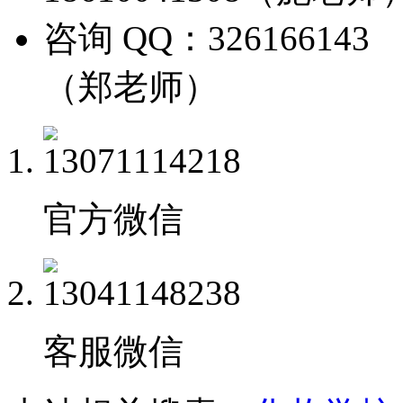
咨询 QQ：326166143
（郑老师）
官方微信
客服微信