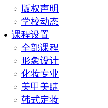
版权声明
学校动态
课程设置
全部课程
形象设计
化妆专业
美甲美睫
韩式定妆