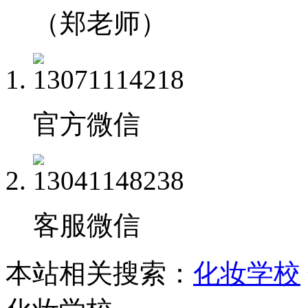
（郑老师）
官方微信
客服微信
本站相关搜索：
化妆学校