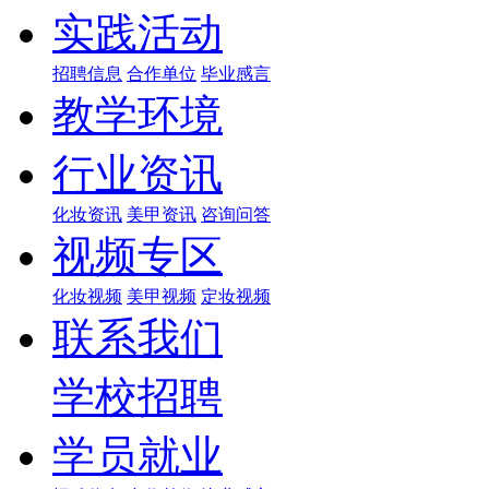
实践活动
招聘信息
合作单位
毕业感言
教学环境
行业资讯
化妆资讯
美甲资讯
咨询问答
视频专区
化妆视频
美甲视频
定妆视频
联系我们
学校招聘
学员就业