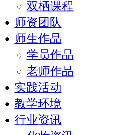
双栖课程
师资团队
师生作品
学员作品
老师作品
实践活动
教学环境
行业资讯