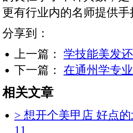
更有行业内的名师提供手
分享到：
上一篇：
学技能美发还
下一篇：
在通州学专业
相关文章
> 想开个美甲店 好点
11