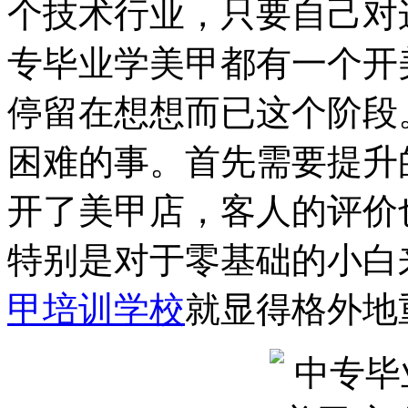
个技术行业，只要自己对
专毕业学美甲都有一个开
停留在想想而已这个阶段
困难的事。首先需要提升
开了美甲店，客人的评价
特别是对于零基础的小白
甲培训学校
就显得格外地