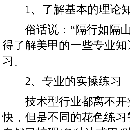
1、了解基本的理论
俗话说：“隔行如隔山
得了解美甲的一些专业知
习。
2、专业的实操练习
技术型行业都离不开实
快，但是不同的花色练习