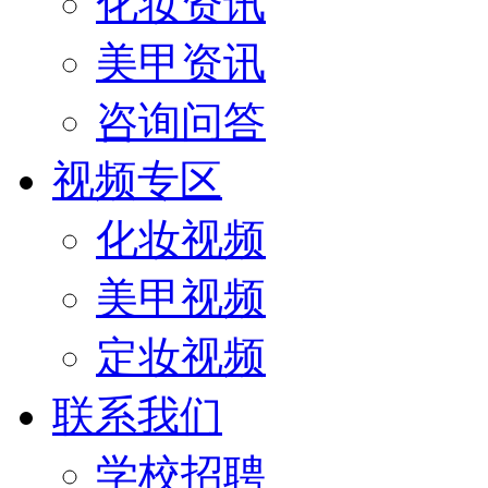
化妆资讯
美甲资讯
咨询问答
视频专区
化妆视频
美甲视频
定妆视频
联系我们
学校招聘