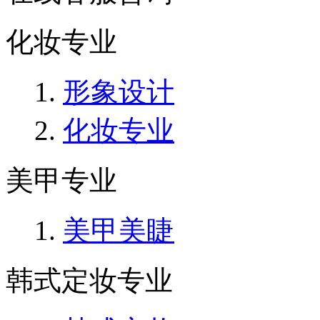
化妆专业
形象设计
化妆专业
美甲专业
美甲美睫
韩式定妆专业