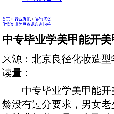
首页
>
行业资讯
>
咨询问答
化妆资讯
美甲资讯
咨询问答
中专毕业学美甲能开美
来源：北京良径化妆造型
读量：
中专毕业学美甲能开美
龄没有过分要求，男女老