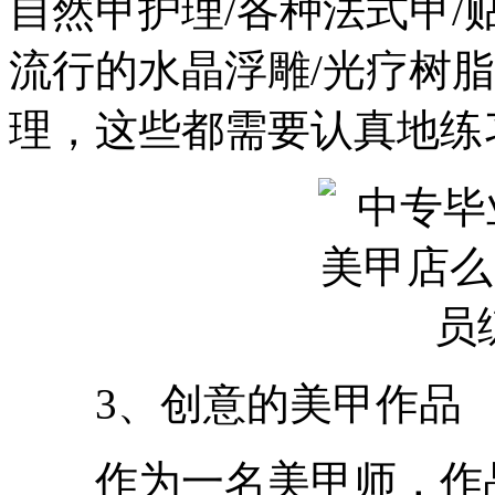
自然甲护理/各种法式甲/
流行的水晶浮雕/光疗树
理，这些都需要认真地练
3、创意的美甲作品
作为一名美甲师，作品