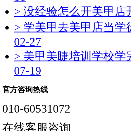
> 没经验怎么开美甲
> 学美甲去美甲店当
02-27
> 美甲美睫培训学校
07-19
官方咨询热线
010-60531072
在线客服咨询