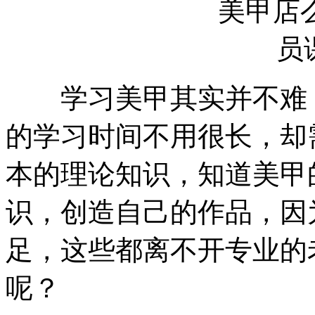
学习美甲其实并不难，
的学习时间不用很长，却
本的理论知识，知道美甲
识，创造自己的作品，因
足，这些都离不开专业的
呢？