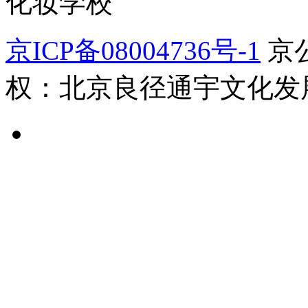
化妆学校
京ICP备08004736号-1
京公
权：北京良径通宇文化发