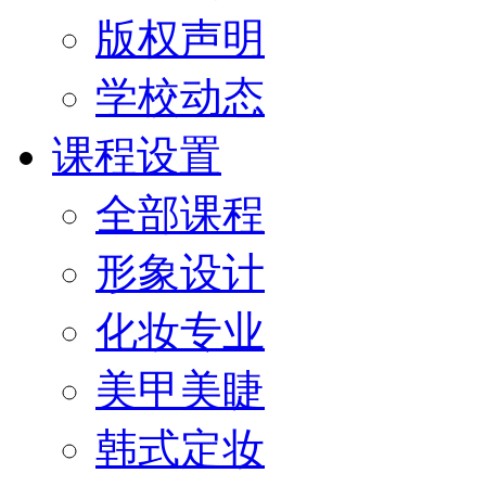
版权声明
学校动态
课程设置
全部课程
形象设计
化妆专业
美甲美睫
韩式定妆