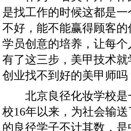
是找工作的时候这都是一
不好，能不能赢得顾客的
学员创意的培养，让每个
有了这三步，美甲技术就
创业找不到好的美甲师吗
北京良径化妆学校是一
校16年以来，为社会输
的良径学子不计其数，是