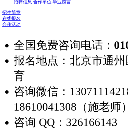
招聘信息
合作单位
毕业感言
招生简章
在线报名
合作活动
全国免费咨询电话：
01
报名地点：北京市通州
育
咨询微信：13071114
18610041308（施老师
咨询 QQ：326166143