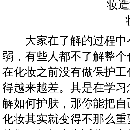
大家在了解的过程中有
弱，有些人都不了解整个
在化妆之前没有做保护工
得越来越差。其是在学习
解如何护肤，那你能把自
化妆其实就变得不那么重