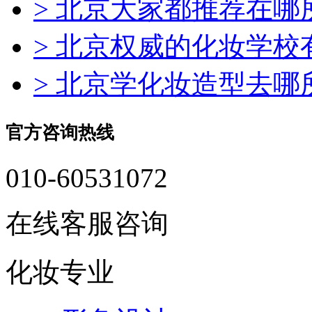
> 北京大家都推荐在哪
> 北京权威的化妆学
> 北京学化妆造型去
官方咨询热线
010-60531072
在线客服咨询
化妆专业