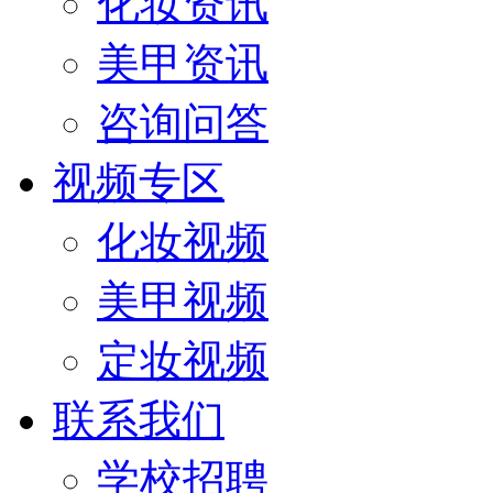
化妆资讯
美甲资讯
咨询问答
视频专区
化妆视频
美甲视频
定妆视频
联系我们
学校招聘