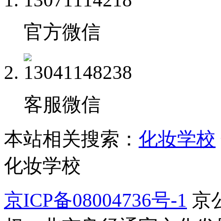
官方微信
客服微信
本站相关搜索：
化妆学校
化妆学校
京ICP备08004736号-1
京公