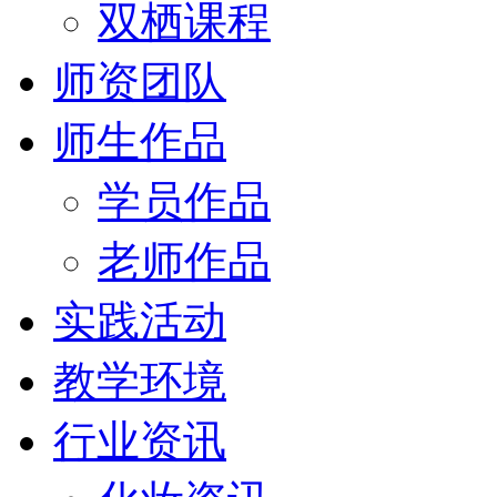
双栖课程
师资团队
师生作品
学员作品
老师作品
实践活动
教学环境
行业资讯