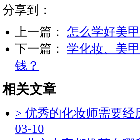
分享到：
上一篇：
怎么学好美甲
下一篇：
学化妆、美甲
钱？
相关文章
> 优秀的化妆师需要
03-10