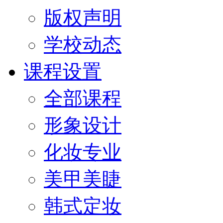
版权声明
学校动态
课程设置
全部课程
形象设计
化妆专业
美甲美睫
韩式定妆