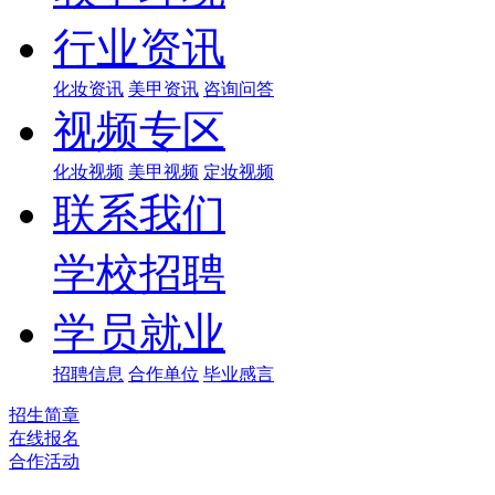
行业资讯
化妆资讯
美甲资讯
咨询问答
视频专区
化妆视频
美甲视频
定妆视频
联系我们
学校招聘
学员就业
招聘信息
合作单位
毕业感言
招生简章
在线报名
合作活动