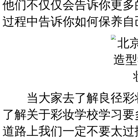
他们不仅仅会告诉你更多
过程中告诉你如何保养自
当大家去了解良径彩妆
了解关于彩妆学校学习要
道路上我们一定不要太过