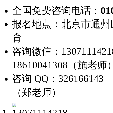
全国免费咨询电话：
01
报名地点：北京市通州
育
咨询微信：13071114
18610041308（施老师
咨询 QQ：326166143
（郑老师）