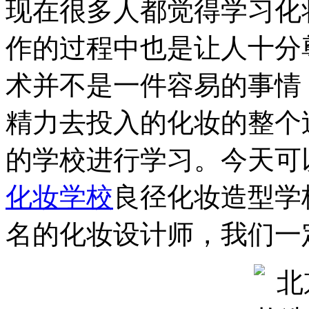
现在很多人都觉得学习化
作的过程中也是让人十分
术并不是一件容易的事情
精力去投入的化妆的整个
的学校进行学习。今天可
化妆学校
良径化妆造型学
名的化妆设计师，我们一