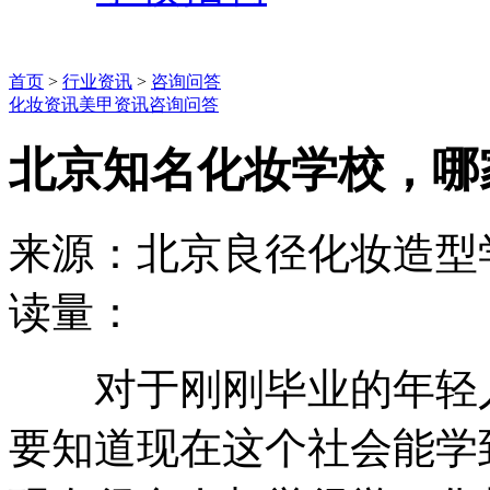
首页
>
行业资讯
>
咨询问答
化妆资讯
美甲资讯
咨询问答
北京知名化妆学校，哪
来源：北京良径化妆造型
读量：
对于刚刚毕业的年轻人
要知道现在这个社会能学