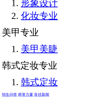
形象设计
化妆专业
美甲专业
美甲美睫
韩式定妆专业
韩式定妆
招生问答
师资力量
良径新闻