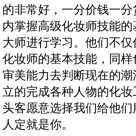
的非常好，一分价钱一分
内掌握高级化妆师技能的
大师进行学习。他们不仅
化妆师的基本技能，同样
审美能力去判断现在的潮
立的完成各种人物的化妆
头客愿意选择我们给他们
人定就是你。