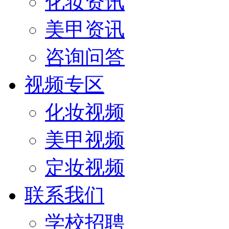
化妆资讯
美甲资讯
咨询问答
视频专区
化妆视频
美甲视频
定妆视频
联系我们
学校招聘