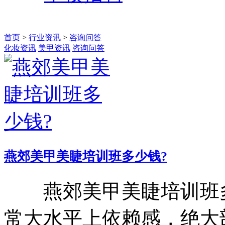
首页
>
行业资讯
>
咨询问答
化妆资讯
美甲资讯
咨询问答
燕郊美甲美睫培训班多少钱?
燕郊美甲美睫培训班多
常大水平上依赖感，绝大