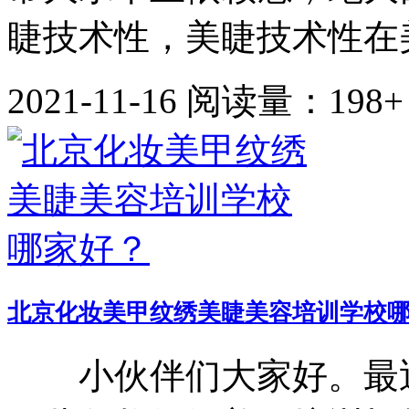
睫技术性，美睫技术性在美
2021-11-16
阅读量：198+
北京化妆美甲纹绣美睫美容培训学校
小伙伴们大家好。最近