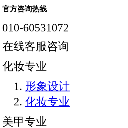
官方咨询热线
010-60531072
在线客服咨询
化妆专业
形象设计
化妆专业
美甲专业