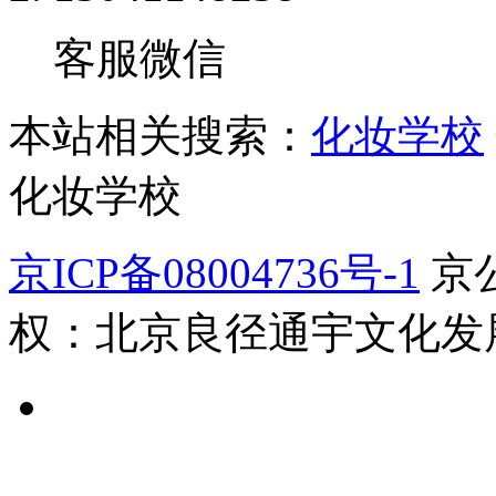
客服微信
本站相关搜索：
化妆学校
化妆学校
京ICP备08004736号-1
京公
权：北京良径通宇文化发