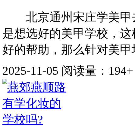
北京通州宋庄学美甲去
是想选好的美甲学校，这
好的帮助，那么针对美甲培
2025-11-05
阅读量：194+