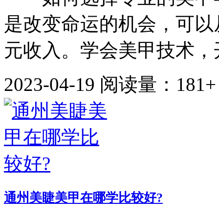
是改变命运的机会，可以
元收入。学会美甲技术，开
2023-04-19
阅读量：181+
通州美睫美甲在哪学比较好?