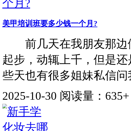
美甲培训班要多少钱一个月?
前几天在我朋友那边做
起步，动辄上千，但是还
些天也有很多姐妹私信问我
2025-10-30
阅读量：635+