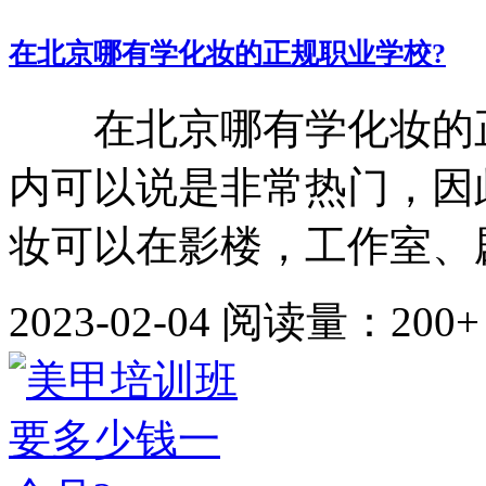
在北京哪有学化妆的正规职业学校?
在北京哪有学化妆的正
内可以说是非常热门，因
妆可以在影楼，工作室、剧
2023-02-04
阅读量：200+