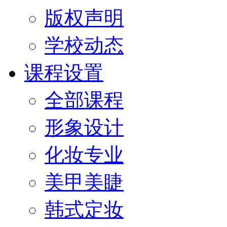
版权声明
学校动态
课程设置
全部课程
形象设计
化妆专业
美甲美睫
韩式定妆