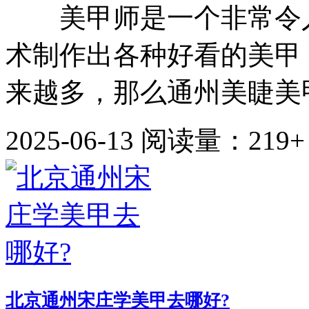
美甲师是一个非常令人
术制作出各种好看的美甲
来越多，那么通州美睫美甲
2025-06-13
阅读量：219+
北京通州宋庄学美甲去哪好?