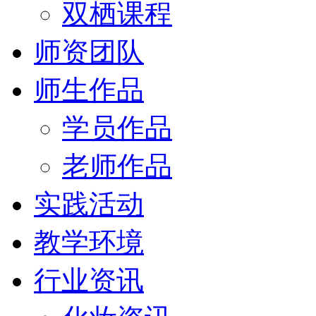
双栖课程
师资团队
师生作品
学员作品
老师作品
实践活动
教学环境
行业资讯