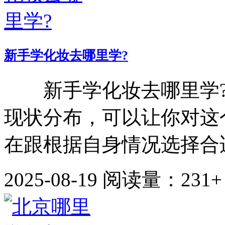
新手学化妆去哪里学?
新手学化妆去哪里学?
现状分布，可以让你对这
在跟根据自身情况选择合适
2025-08-19
阅读量：231+