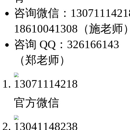
咨询微信：13071114
18610041308（施老师
咨询 QQ：326166143
（郑老师）
官方微信