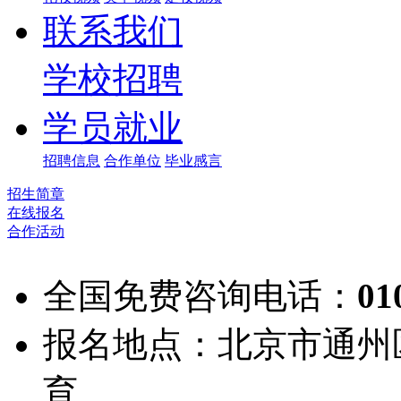
联系我们
学校招聘
学员就业
招聘信息
合作单位
毕业感言
招生简章
在线报名
合作活动
全国免费咨询电话：
01
报名地点：北京市通州
育