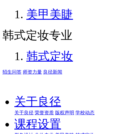
美甲美睫
韩式定妆专业
韩式定妆
招生问答
师资力量
良径新闻
关于良径
关于良径
荣誉资质
版权声明
学校动态
课程设置