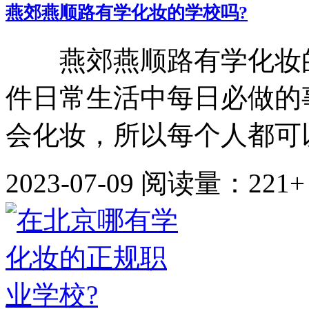
燕郊燕顺路有学化妆的学校吗?
燕郊燕顺路有学化妆的
件日常生活中每日必做的
会化妆，所以每个人都可以
2023-07-09
阅读量：221+